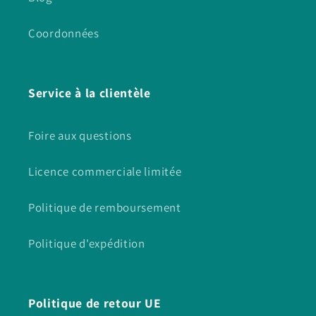
Coordonnées
Service à la clientèle
Foire aux questions
Licence commerciale limitée
Politique de remboursement
Politique d'expédition
Politique de retour UE