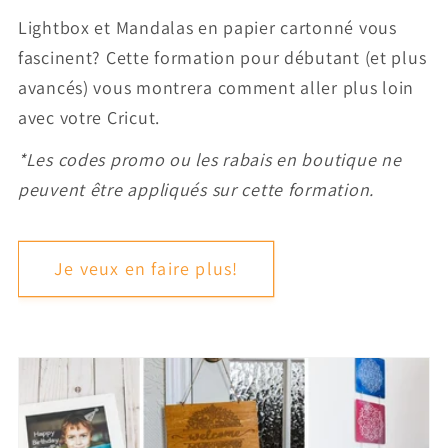
Lightbox et Mandalas en papier cartonné vous
fascinent? Cette formation pour débutant (et plus
avancés) vous montrera comment aller plus loin
avec votre Cricut.
*Les codes promo ou les rabais en boutique ne
peuvent être appliqués sur cette formation.
Je veux en faire plus!