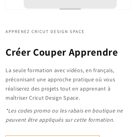
APPRENEZ CRICUT DESIGN SPACE
Créer Couper Apprendre
La seule formation avec vidéos, en français,
préconisant une approche pratique où vous
réaliserez des projets tout en apprenant à
maîtriser Cricut Design Space.
*Les codes promo ou les rabais en boutique ne
peuvent être appliqués sur cette formation.