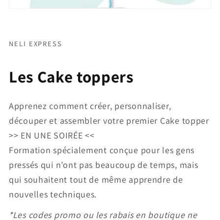
NELI EXPRESS
Les Cake toppers
Apprenez comment créer, personnaliser,
découper et assembler votre premier Cake topper
>> EN UNE SOIRÉE <<
Formation spécialement conçue pour les gens
pressés qui n’ont pas beaucoup de temps, mais
qui souhaitent tout de même apprendre de
nouvelles techniques.
*Les codes promo ou les rabais en boutique ne