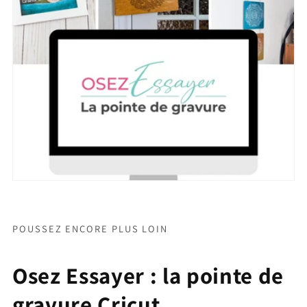
POUSSEZ ENCORE PLUS LOIN
Osez Essayer : la pointe de
gravure Cricut