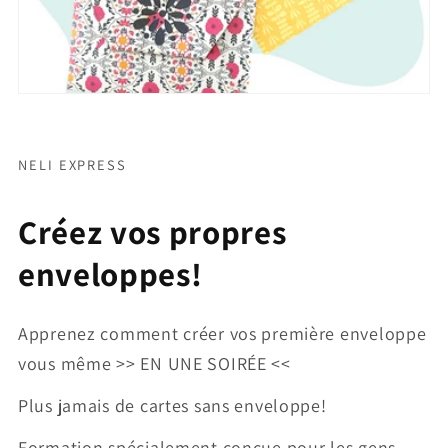
NELI EXPRESS
Créez vos propres
enveloppes!
Apprenez comment créer vos première enveloppe
vous même >> EN UNE SOIRÉE <<
Plus jamais de cartes sans enveloppe!
Formation spécialement conçue pour les gens