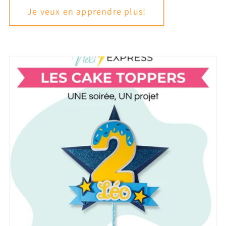
Je veux en apprendre plus!