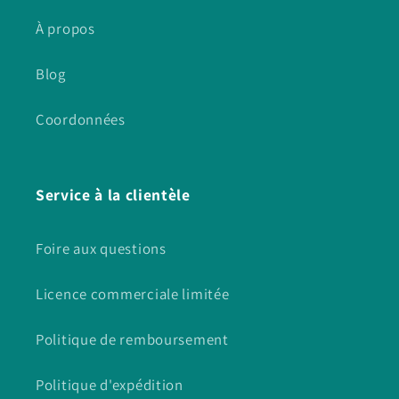
À propos
Blog
Coordonnées
Service à la clientèle
Foire aux questions
Licence commerciale limitée
Politique de remboursement
Politique d'expédition