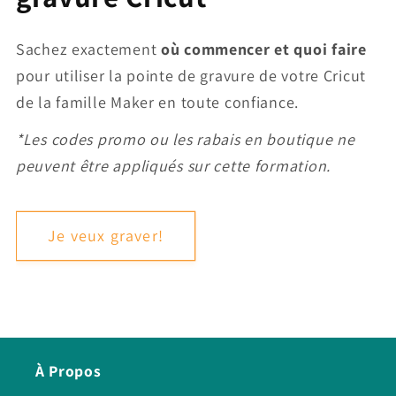
Sachez exactement
où commencer et quoi faire
pour utiliser la pointe de gravure de votre Cricut
de la famille Maker en toute confiance.
*Les codes promo ou les rabais en boutique ne
peuvent être appliqués sur cette formation.
Je veux graver!
À Propos