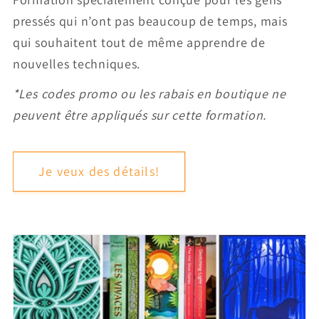
pressés qui n’ont pas beaucoup de temps, mais
qui souhaitent tout de même apprendre de
nouvelles techniques.
*Les codes promo ou les rabais en boutique ne
peuvent être appliqués sur cette formation.
Je veux des détails!