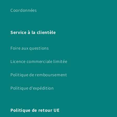
Coordonnées
Service à la clientèle
Foire aux questions
Licence commerciale limitée
Politique de remboursement
Politique d'expédition
Politique de retour UE