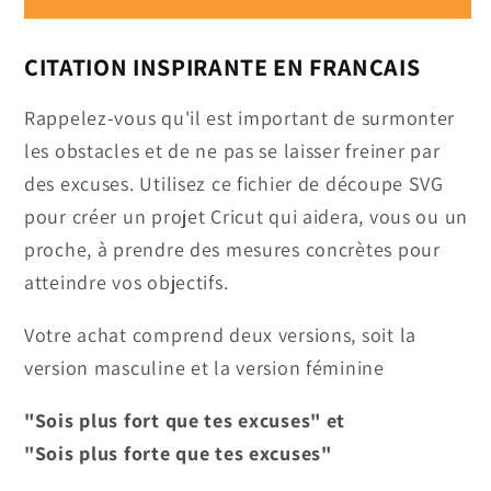
CITATION INSPIRANTE EN FRANÇAIS
Rappelez-vous qu'il est important de surmonter
les obstacles et de ne pas se laisser freiner par
des excuses. Utilisez ce fichier de découpe SVG
pour créer un projet Cricut qui aidera, vous ou un
proche, à prendre des mesures concrètes pour
atteindre vos objectifs.
Votre achat comprend deux versions, soit la
version masculine et la version féminine
"Sois plus fort que tes excuses" et
"Sois plus forte que tes excuses"