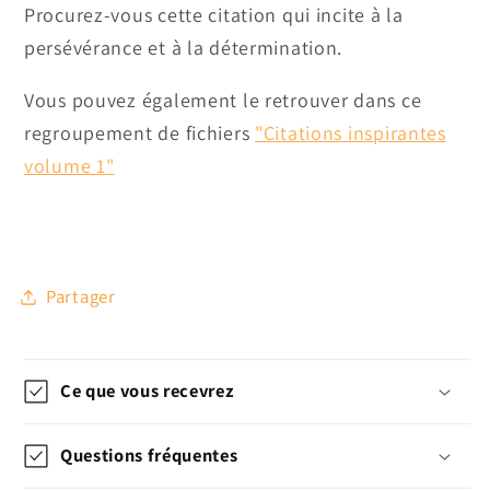
Procurez-vous cette citation qui incite à la
persévérance et à la détermination.
Vous pouvez également le retrouver dans ce
regroupement de fichiers
"Citations inspirantes
volume 1"
Partager
Ce que vous recevrez
Questions fréquentes