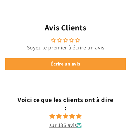
Avis Clients
Soyez le premier à écrire un avis
Écrire un avis
Voici ce que les clients ont à dire
:
sur 136 avis